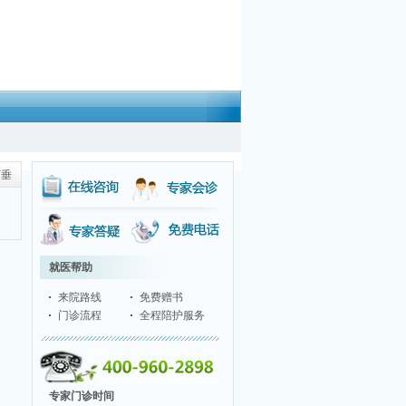
下垂
就医帮助
来院路线
免费赠书
门诊流程
全程陪护服务
专家门诊时间