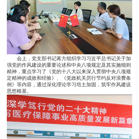
会上，党支部书记蒋方组织学习习近平总书记关于加
强党的作风建设的重要论述和中央八项规定及其实施细则
精神，重点学习了《党的十八大以来深入贯彻中央八项规
定精神的成效和经验》、《党政机关厉行节约反对浪费条
例》等内容，通过深化理论学习培土加固，筑牢作风建设
思想根基。